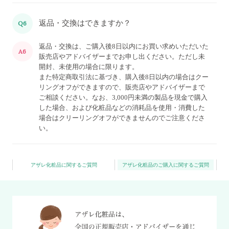
返品・交換はできますか？
Q6
返品・交換は、ご購入後8日以内にお買い求めいただいた
A6
販売店やアドバイザーまでお申し出ください。ただし未
開封、未使用の場合に限ります。
また特定商取引法に基づき、購入後8日以内の場合はクー
リングオフができますので、販売店やアドバイザーまで
ご相談ください。なお、3,000円未満の製品を現金で購入
した場合、および化粧品などの消耗品を使用・消費した
場合はクリーリングオフができませんのでご注意くださ
い。
アザレ化粧品に関するご質問
アザレ化粧品のご購入に関するご質問