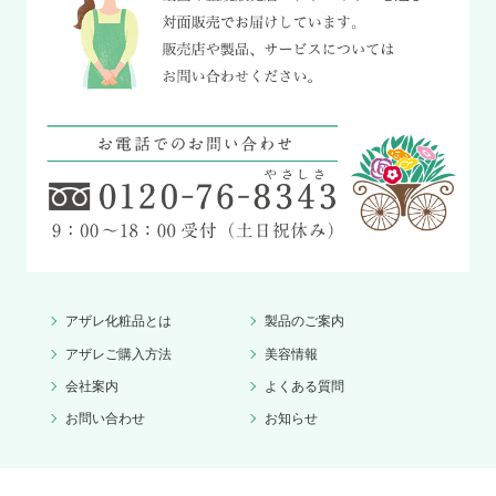
アザレ化粧品とは
製品のご案内
アザレご購入方法
美容情報
会社案内
よくある質問
お問い合わせ
お知らせ